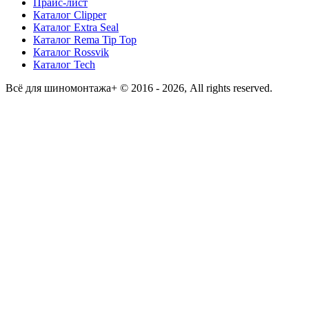
Прайс-лист
Каталог Clipper
Каталог Extra Seal
Каталог Rema Tip Top
Каталог Rossvik
Каталог Tech
Всё для шиномонтажа+ © 2016 - 2026, All rights reserved.