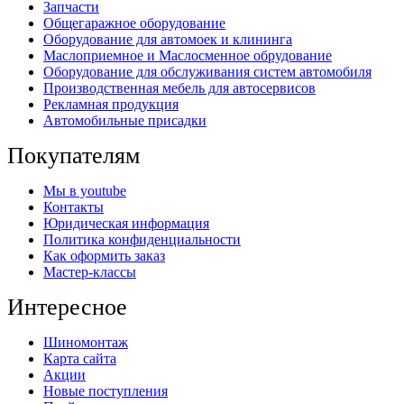
Запчасти
Общегаражное оборудование
Оборудование для автомоек и клининга
Маслоприемное и Маслосменное обрудование
Оборудование для обслуживания систем автомобиля
Производственная мебель для автосервисов
Рекламная продукция
Автомобильные присадки
Покупателям
Мы в youtube
Контакты
Юридическая информация
Политика конфиденциальности
Как оформить заказ
Мастер-классы
Интересное
Шиномонтаж
Карта сайта
Акции
Новые поступления