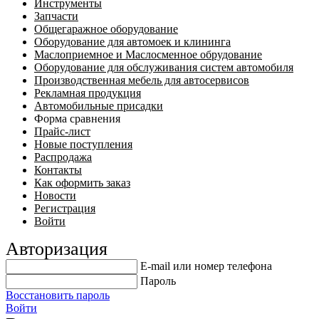
Инструменты
Запчасти
Общегаражное оборудование
Оборудование для автомоек и клининга
Маслоприемное и Маслосменное обрудование
Оборудование для обслуживания систем автомобиля
Производственная мебель для автосервисов
Рекламная продукция
Автомобильные присадки
Форма сравнения
Прайс-лист
Новые поступления
Распродажа
Контакты
Как оформить заказ
Новости
Регистрация
Войти
Авторизация
E-mail или номер телефона
Пароль
Восстановить пароль
Войти