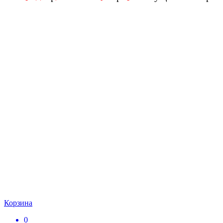
Корзина
0